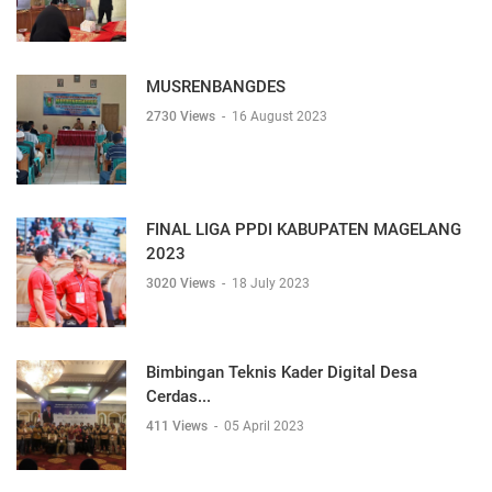
MUSRENBANGDES
2730 Views
-
16 August 2023
FINAL LIGA PPDI KABUPATEN MAGELANG
2023
3020 Views
-
18 July 2023
Bimbingan Teknis Kader Digital Desa
Cerdas...
411 Views
-
05 April 2023