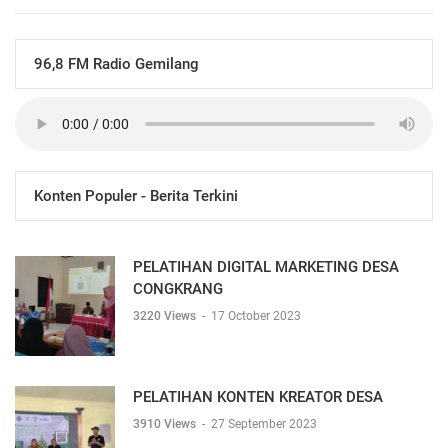
96,8 FM Radio Gemilang
Konten Populer - Berita Terkini
PELATIHAN DIGITAL MARKETING DESA
CONGKRANG
3220 Views
-
17 October 2023
PELATIHAN KONTEN KREATOR DESA
3910 Views
-
27 September 2023