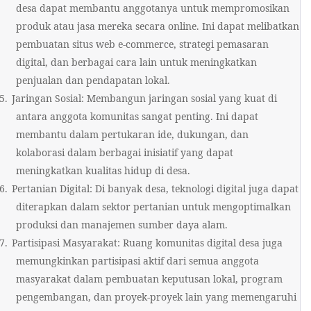
desa dapat membantu anggotanya untuk mempromosikan
produk atau jasa mereka secara online. Ini dapat melibatkan
pembuatan situs web e-commerce, strategi pemasaran
digital, dan berbagai cara lain untuk meningkatkan
penjualan dan pendapatan lokal.
5.
Jaringan Sosial: Membangun jaringan sosial yang kuat di
antara anggota komunitas sangat penting. Ini dapat
membantu dalam pertukaran ide, dukungan, dan
kolaborasi dalam berbagai inisiatif yang dapat
meningkatkan kualitas hidup di desa.
6.
Pertanian Digital: Di banyak desa, teknologi digital juga dapat
diterapkan dalam sektor pertanian untuk mengoptimalkan
produksi dan manajemen sumber daya alam.
7.
Partisipasi Masyarakat: Ruang komunitas digital desa juga
memungkinkan partisipasi aktif dari semua anggota
masyarakat dalam pembuatan keputusan lokal, program
pengembangan, dan proyek-proyek lain yang memengaruhi