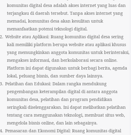
komunitas digital desa adalah akses internet yang luas dan
terjangkau di daerah tersebut. Tanpa akses internet yang
memadai, komunitas desa akan kesulitan untuk
memanfaatkan potensi teknologi digital.
2.
Website atau Aplikasi: Ruang komunitas digital desa sering
kali memiliki platform berupa website atau aplikasi khusus
yang memungkinkan anggota komunitas untuk berinteraksi,
mengakses informasi, dan berkolaborasi secara online.
Platform ini dapat digunakan untuk berbagi berita, agenda
lokal, peluang bisnis, dan sumber daya lainnya.
3.
Pelatihan dan Edukasi: Dalam rangka mendukung
pengembangan keterampilan digital di antara anggota
komunitas desa, pelatihan dan program pendidikan
seringkali diselenggarakan. Ini dapat melibatkan pelatihan
tentang cara menggunakan teknologi, membuat situs web,
mengelola bisnis online, dan lain sebagainya.
4.
Pemasaran dan Ekonomi Digital: Ruang komunitas digital