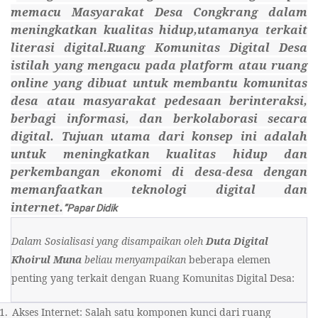
memacu Masyarakat Desa Congkrang dalam
meningkatkan kualitas hidup,utamanya terkait
literasi digital.Ruang Komunitas Digital Desa
istilah yang mengacu pada platform atau ruang
online yang dibuat untuk membantu komunitas
desa atau masyarakat pedesaan berinteraksi,
berbagi informasi, dan berkolaborasi secara
digital. Tujuan utama dari konsep ini adalah
untuk meningkatkan kualitas hidup dan
perkembangan ekonomi di desa-desa dengan
memanfaatkan teknologi digital dan
internet.
”Papar Didik
Dalam Sosialisasi yang disampaikan oleh
Duta Digital
Khoirul Muna
beliau menyampaikan
beberapa elemen
penting yang terkait dengan Ruang Komunitas Digital Desa:
1.
Akses Internet: Salah satu komponen kunci dari ruang