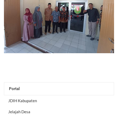
Portal
JDIH Kabupaten
Jelajah Desa