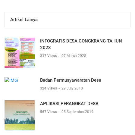
Artikel Lainya
INFOGRAFIS DESA CONGKRANG TAHUN
2023
317 Views
-
07 March 2025
Badan Permusyawaratan Desa
324 Views
-
29 July 2013
APLIKASI PERANGKAT DESA
567 Views
-
05 September 2019