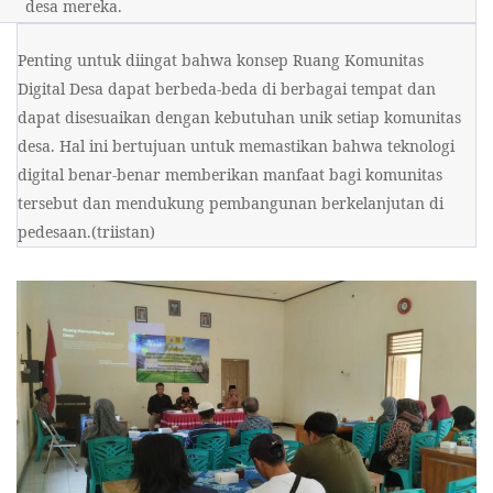
desa mereka.
Penting untuk diingat bahwa konsep Ruang Komunitas 
Digital Desa dapat berbeda-beda di berbagai tempat dan 
dapat disesuaikan dengan kebutuhan unik setiap komunitas 
desa. Hal ini bertujuan untuk memastikan bahwa teknologi 
digital benar-benar memberikan manfaat bagi komunitas 
tersebut dan mendukung pembangunan berkelanjutan di 
pedesaan.(triistan)