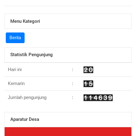
Menu Kategori
Berita
Statistik Pengunjung
Hari ini
:
Kemarin
:
Jumlah pengunjung
:
Aparatur Desa