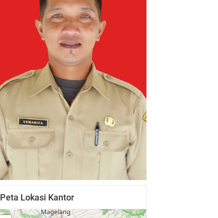
Peta Lokasi Kantor